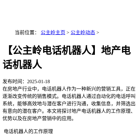
最新AI技术融入讯小优
当前位置：
公主岭主页
>
公主岭动态
>
【公主岭电话机器人】地产电
话机器人
发布时间：
2025-01-18
在房地产行业中，电话机器人作为一种新兴的营销工具，正在
逐渐改变传统的销售模式。电话机器人通过自动化的电话呼叫
系统，能够高效地与潜在客户进行沟通，收集信息，并筛选出
有意向的潜在客户。本文将探讨地产电话机器人的工作原理、
优势以及在房地产营销中的应用。
电话机器人的工作原理