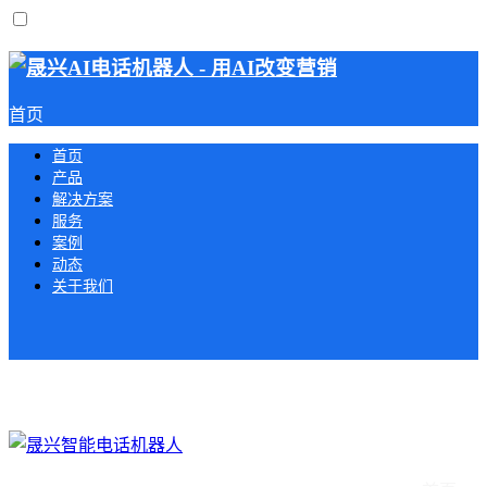
首页
首页
产品
解决方案
服务
案例
动态
关于我们