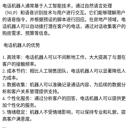
电话机器人通常基于人工智能技术，通过自然语言处理
（NLP）和语音识别技术与用户进行交互。它们能够理解用户
的语音指令，并根据预设的脚本进行回应。在房地产领域，电
话机器人可以自动拨打潜在客户的电话，通过对话收集客户的
购房需求、预算等信息。
电话机器人的优势
1. 高效率：电话机器人可以不间断地工作，大大提高了与潜在
客户的接触频率。
2. 成本节约：相比人工销售团队，电话机器人可以显著降低人
力成本。
3. 数据收集：机器人可以准确记录通话内容，为后续的数据分
析和客户关系管理提供支持。
4. 个性化服务：通过分析客户的回答，电话机器人可以提供更
加个性化的服务。
5. 情绪稳定：机器人不受情绪影响，可以保持专业和礼貌，提
高客户满意度。