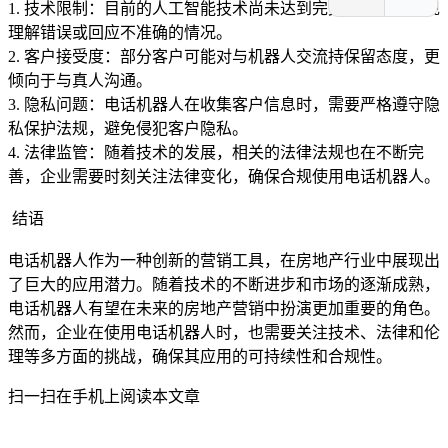
1. 技术限制：目前的人工智能技术尚未达到完美，可能会出现
理解错误或回应不准确的情况。
2. 客户接受度：部分客户可能对与机器人交流持保留态度，更
倾向于与真人沟通。
3. 隐私问题：电话机器人在收集客户信息时，需要严格遵守隐
私保护法规，避免侵犯客户隐私。
4. 法律监管：随着技术的发展，相关的法律法规也在不断完
善，企业需要时刻关注法律变化，确保合规使用电话机器人。
结语
电话机器人作为一种创新的营销工具，在房地产行业中展现出
了巨大的应用潜力。随着技术的不断进步和市场的逐渐成熟，
电话机器人有望在未来的房地产营销中扮演更加重要的角色。
然而，企业在使用电话机器人时，也需要关注技术、法律和伦
理等多方面的挑战，确保其应用的可持续性和合规性。
扫一扫在手机上阅读本文章