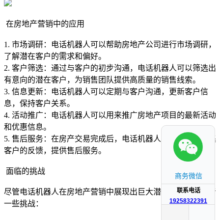
在房地产营销中的应用
1. 市场调研：电话机器人可以帮助房地产公司进行市场调研，
了解潜在客户的需求和偏好。
2. 客户筛选：通过与客户的初步沟通，电话机器人可以筛选出
有意向的潜在客户，为销售团队提供高质量的销售线索。
3. 信息更新：电话机器人可以定期与客户沟通，更新客户信
息，保持客户关系。
4. 活动推广：电话机器人可以用来推广房地产项目的最新活动
和优惠信息。
5. 售后服务：在房产交易完成后，电话机器人还可以用于收集
客户的反馈，提供售后服务。
面临的挑战
商务微信
联系电话
尽管电话机器人在房地产营销中展现出巨大潜力，但也面临着
19258322391
一些挑战：