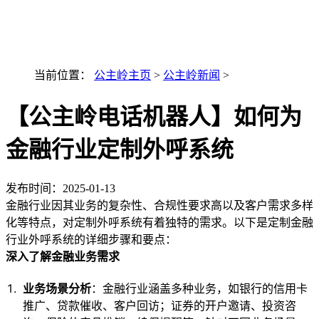
最新AI技术融入讯小优
当前位置：
公主岭主页
>
公主岭新闻
>
【公主岭电话机器人】如何为
金融行业定制外呼系统
发布时间：
2025-01-13
金融行业因其业务的复杂性、合规性要求高以及客户需求多样
化等特点，对定制外呼系统有着独特的需求。以下是定制金融
行业外呼系统的详细步骤和要点：
深入了解金融业务需求
业务场景分析
：金融行业涵盖多种业务，如银行的信用卡
推广、贷款催收、客户回访；证券的开户邀请、投资咨