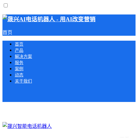
首页
首页
产品
解决方案
服务
案例
动态
关于我们