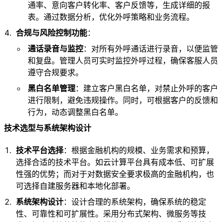
通率、意向客户转化率、客户反馈等，生成详细的报
表。通过数据分析，优化外呼策略和业务流程。
合规与风险控制功能
：
通话录音与监控
：对所有外呼通话进行录音，以便监管
和复盘。管理人员可实时监控外呼过程，确保客服人员
遵守合规要求。
黑白名单管理
：建立客户黑白名单，对禁止外呼的客户
进行限制，避免违规操作。同时，可根据客户的反馈和
行为，动态调整黑白名单。
技术选型与系统架构设计
技术平台选择
：根据金融机构的规模、业务需求和预算，
选择合适的技术平台。如云计算平台具有成本低、可扩展
性强的优势；而对于对数据安全要求极高的金融机构，也
可选择自建服务器和本地化部署。
系统架构设计
：设计合理的系统架构，确保系统的稳定
性、可靠性和可扩展性。采用分布式架构、微服务等技