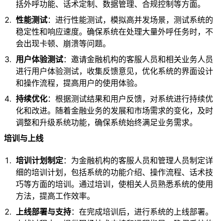
括外呼功能、话术定制、数据管理、合规控制等方面。
性能测试
：进行性能测试，模拟高并发场景，测试系统的
稳定性和响应速度。确保系统在处理大量外呼任务时，不
会出现卡顿、崩溃等问题。
用户体验测试
：邀请金融机构的客服人员和相关业务人员
进行用户体验测试，收集反馈意见，优化系统的界面设计
和操作流程，提高用户的使用体验。
持续优化
：根据测试结果和用户反馈，对系统进行持续优
化和改进。随着金融业务的发展和市场需求的变化，及时
调整和升级系统功能，确保系统始终满足业务需求。
培训与上线
培训计划制定
：为金融机构的客服人员和管理人员制定详
细的培训计划，包括系统的功能介绍、操作流程、话术技
巧等方面的培训。通过培训，使相关人员熟悉系统的使用
方法，提高工作效率。
上线部署与支持
：在完成培训后，进行系统的上线部署。