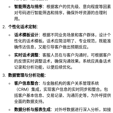
智能筛选与排序
：根据客户的优先级、意向程度等因素
对号码进行智能筛选和排序，确保外呼资源的合理利
用。
个性化话术定制
：
话术模板设计
：根据不同业务场景和客户群体，设计个
性化的话术模板。话术应简洁明了、专业规范，既能准
确传达信息，又能引导客户做出预期反应。
实时话术调整
：客服人员在与客户沟通时，可根据客户
的反馈实时调整话术，确保沟通效果。系统应具备话术
记录和分析功能，以便后续优化。
数据管理与分析功能
：
客户信息整合
：与金融机构的客户关系管理系统
（CRM）集成，实现客户信息的实时同步和整合。包
括客户基本信息、交易记录、沟通历史等，为外呼提供
全面的数据支持。
数据分析与报表生成
：对外呼数据进行深入分析，如接